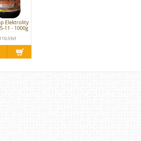
p Elektrolity
5-11 - 1000g
110,59zł